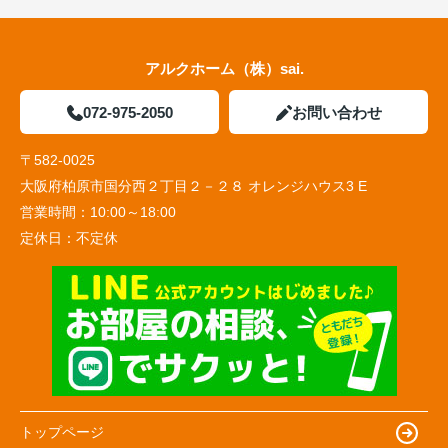
アルクホーム（株）sai.
072-975-2050
お問い合わせ
〒582-0025
大阪府柏原市国分西２丁目２－２８ オレンジハウス3 E
営業時間：
10:00～18:00
定休日：
不定休
トップページ