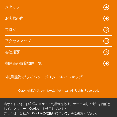
スタッフ
お客様の声
ブログ
アクセスマップ
会社概要
柏原市の賃貸物件一覧
利用規約
プライバシーポリシー
サイトマップ
Copyright(c) アルクホーム（株）sai. All Rights Reserved.
当サイトでは、お客様の当サイト利用状況把握、サービス向上検討を目的と
して、クッキー（Cookie）を使用しています。
詳しくは、当社の
「Cookieの取扱いについて」
をご確認ください。