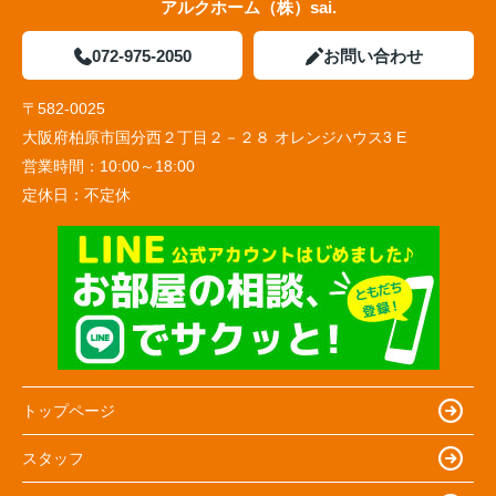
アルクホーム（株）sai.
072-975-2050
お問い合わせ
〒582-0025
大阪府柏原市国分西２丁目２－２８ オレンジハウス3 E
営業時間：
10:00～18:00
定休日：
不定休
トップページ
スタッフ