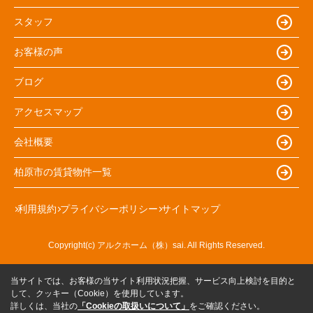
スタッフ
お客様の声
ブログ
アクセスマップ
会社概要
柏原市の賃貸物件一覧
利用規約
プライバシーポリシー
サイトマップ
Copyright(c) アルクホーム（株）sai. All Rights Reserved.
当サイトでは、お客様の当サイト利用状況把握、サービス向上検討を目的と
して、クッキー（Cookie）を使用しています。
詳しくは、当社の
「Cookieの取扱いについて」
をご確認ください。