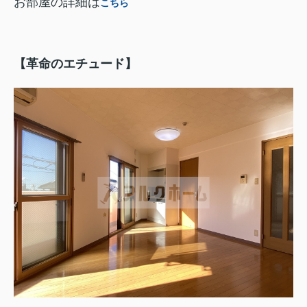
お部屋の詳細は
こちら
【革命のエチュード】