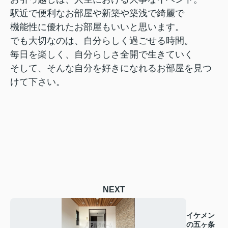
駅近で便利なお部屋や新築や築浅で綺麗で
機能性に優れたお部屋もいいと思います。
でも大切なのは、自分らしく過ごせる時間。
毎日を楽しく、自分らしさ全開で生きていく
そして、そんな自分を好きになれるお部屋を見つ
けて下さい。
NEXT
イケメン
の五ヶ条