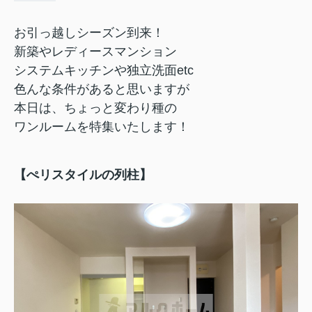
お引っ越しシーズン到来！
新築やレディースマンション
システムキッチンや独立洗面etc
色んな条件があると思いますが
本日は、ちょっと変わり種の
ワンルームを特集いたします！
【ぺリスタイルの列柱】