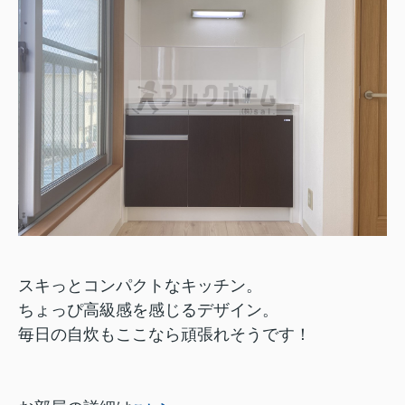
スキっとコンパクトなキッチン。
ちょっぴ高級感を感じるデザイン。
毎日の自炊もここなら頑張れそうです！