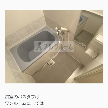
浴室のバスタブは
ワンルームにしては