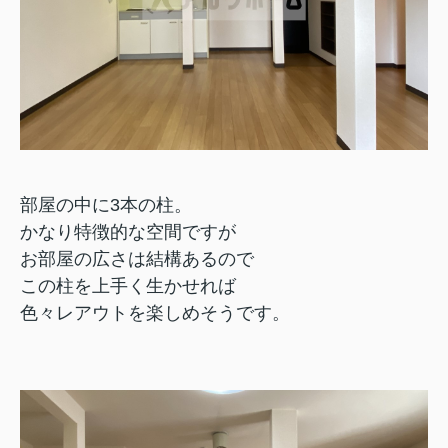
部屋の中に3本の柱。
かなり特徴的な空間ですが
お部屋の広さは結構あるので
この柱を上手く生かせれば
色々レアウトを楽しめそうです。