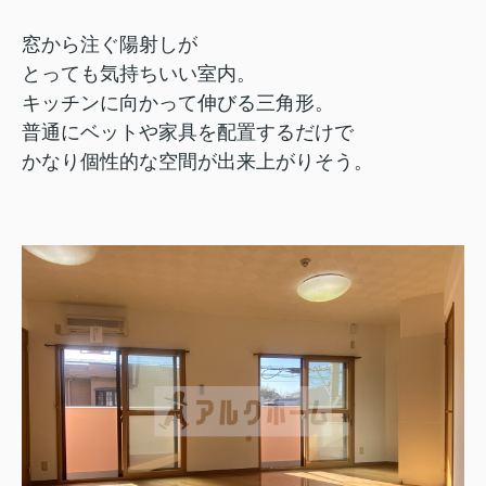
窓から注ぐ陽射しが
とっても気持ちいい室内。
キッチンに向かって伸びる三角形。
普通にベットや家具を配置するだけで
かなり個性的な空間が出来上がりそう。