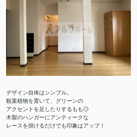
デザイン自体はシンプル。
観葉植物を置いて、グリーンの
アクセントを足したりするもも◎
木製のハンガーにアンティークな
レースを掛けるだけでも印象はアップ！