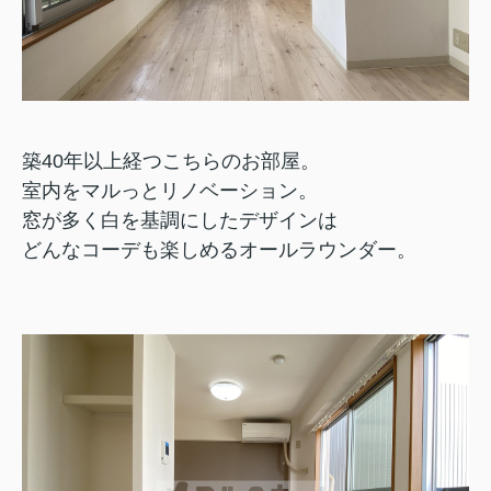
築40年以上経つこちらのお部屋。
室内をマルっとリノベーション。
窓が多く白を基調にしたデザインは
どんなコーデも楽しめるオールラウンダー。