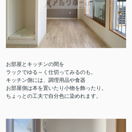
お部屋とキッチンの間を
ラックでゆる～く仕切ってみるのも。
キッチン側には、調理用品や食器
お部屋側は本を置いたり小物を飾ったり。
ちょっとの工夫で自分色に染めれます。