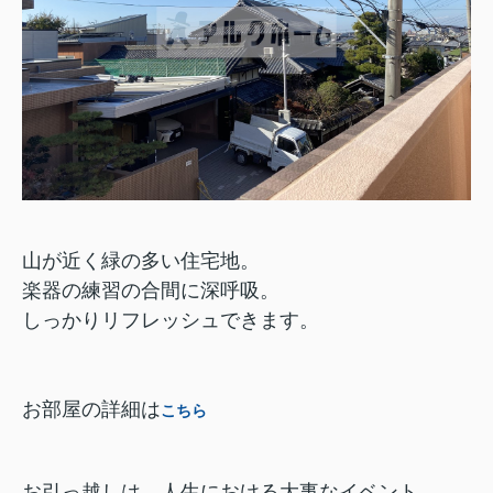
山が近く緑の多い住宅地。
楽器の練習の合間に深呼吸。
しっかりリフレッシュできます。
お部屋の詳細は
こちら
お引っ越しは、人生における大事なイベント。