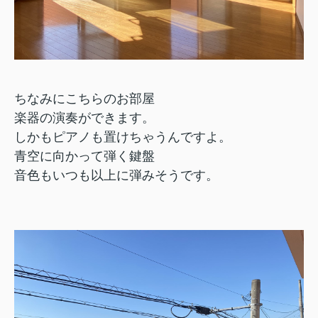
ちなみにこちらのお部屋
楽器の演奏ができます。
しかもピアノも置けちゃうんですよ。
青空に向かって弾く鍵盤
音色もいつも以上に弾みそうです。