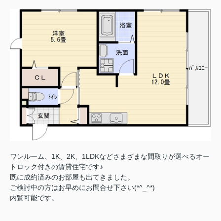
ワンルーム、1K、2K、1LDKなどさまざまな間取りが選べるオー
トロック付きの賃貸住宅です♪
既に成約済みのお部屋も出てきました。
ご検討中の方はお早めにお問合せ下さい(*^_^*)
内覧可能です。