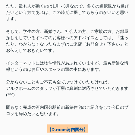
ただ、最も人が動くのは1月～3月なので、多くの選択肢から選び
たいという方であれば、この時期に探してもらうのがいいと思い
ます。
そして、学生の方、新婚さん、社会人の方、ご家族の方、お部屋
探しをしているすべてのお客様へのアドバイスとしては、「迷っ
たり、わからなくなったらまずはご来店（お問合せ）下さい」と
お伝えしておきたいです。
インターネットには物件情報があふれていますが、最も新鮮な情
報というのはお店やスタッフの頭の中にあります。
分からないこともご不安も全てぶつけていただければ、
アルクホームのスタッフが丁寧に真剣に対応させていただきます
(*^^)
間もなく完成の河内国分駅前の新築住宅のご紹介をして今日のブ
ログを締めたいと思います。
【D-room河内国分】