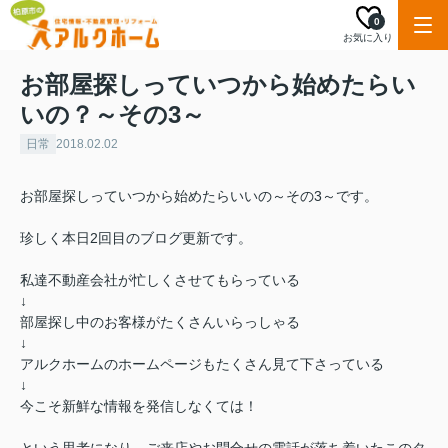
0
お気に入り
お部屋探しっていつから始めたらい
いの？～その3～
日常
2018.02.02
お部屋探しっていつから始めたらいいの～その3～です。
珍しく本日2回目のブログ更新です。
私達不動産会社が忙しくさせてもらっている
↓
部屋探し中のお客様がたくさんいらっしゃる
↓
アルクホームのホームページもたくさん見て下さっている
↓
今こそ新鮮な情報を発信しなくては！