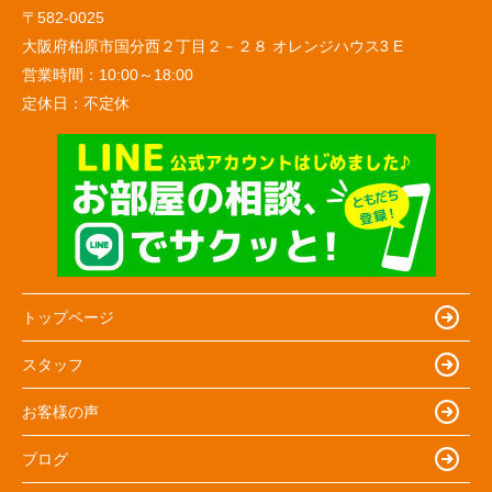
〒582-0025
大阪府柏原市国分西２丁目２－２８ オレンジハウス3 E
営業時間：
10:00～18:00
定休日：
不定休
トップページ
スタッフ
お客様の声
ブログ