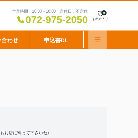
営業時間：10:00～18:00 定休日：不定休
0
072-975-2050
お気に入り
い合わせ
申込書DL
もお店に寄って下さいね♪