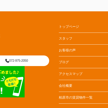
トップページ
E
スタッフ
お客様の声
072-975-2050
ブログ
アクセスマップ
会社概要
柏原市の賃貸物件一覧