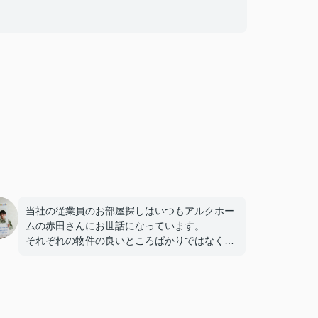
当社の従業員のお部屋探しはいつもアルクホー
ムの赤田さんにお世話になっています。
それぞれの物件の良いところばかりではなく、
すべてを隠さず誠実に教えてくれるので信頼し
ています。これからも宜しくお願い致します。