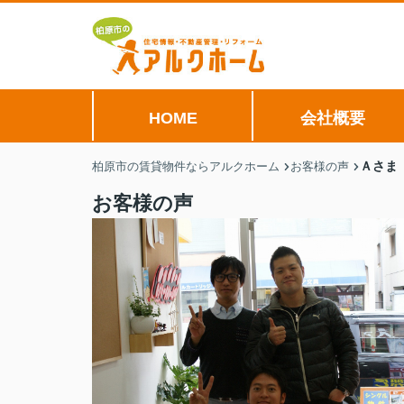
HOME
会社概要
Ａさま
柏原市の賃貸物件ならアルクホーム
お客様の声
お客様の声