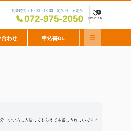
営業時間：10:00～18:00 定休日：不定休
0
072-975-2050
お気に入り
い合わせ
申込書DL
分、いい方に入居してもらえて本当にうれしいです＾