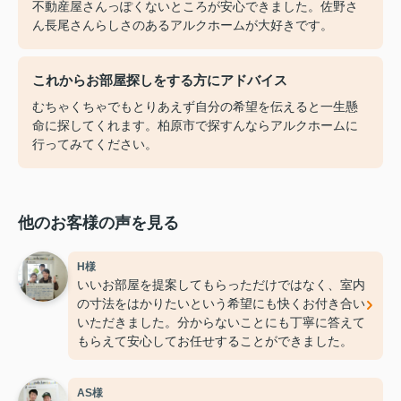
不動産屋さんっぽくないところが安心できました。佐野さ
ん長尾さんらしさのあるアルクホームが大好きです。
これからお部屋探しをする方にアドバイス
むちゃくちゃでもとりあえず自分の希望を伝えると一生懸
命に探してくれます。柏原市で探すんならアルクホームに
行ってみてください。
他のお客様の声を見る
H様
いいお部屋を提案してもらっただけではなく、室内
の寸法をはかりたいという希望にも快くお付き合い
いただきました。分からないことにも丁寧に答えて
もらえて安心してお任せすることができました。
AS様