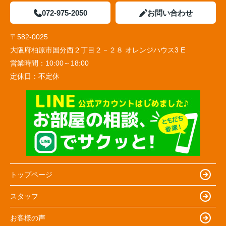
072-975-2050
お問い合わせ
〒582-0025
大阪府柏原市国分西２丁目２－２８ オレンジハウス3 E
営業時間：
10:00～18:00
定休日：
不定休
トップページ
スタッフ
お客様の声