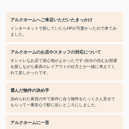
アルクホームへご来店いただいたきっかけ
インターネットで探していたらHPが可愛かったので来てみ
ました。
アルクホームのお店やスタッフの対応について
オシャレなお店で居心地がよかったです♪自分の住むお部屋
を探しながら家具のレイアウトの仕方とか一緒に考えてく
れて楽しかったです。
選んだ物件の決め手
決められた家賃の中で条件に合う物件をたっくさん見せて
もらって一番安心で駅に近いところにしました。
アルクホームに一言