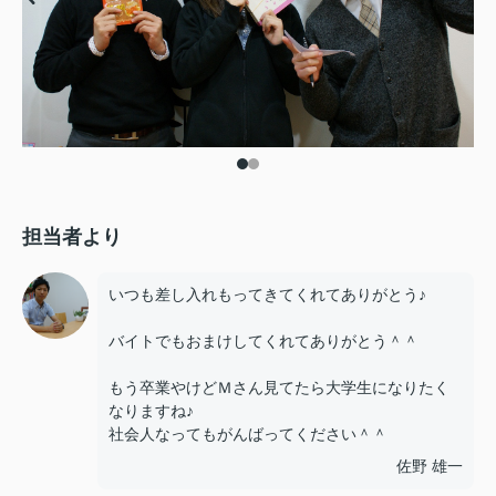
担当者より
いつも差し入れもってきてくれてありがとう♪
バイトでもおまけしてくれてありがとう＾＾
もう卒業やけどＭさん見てたら大学生になりたく
なりますね♪
社会人なってもがんばってください＾＾
佐野 雄一