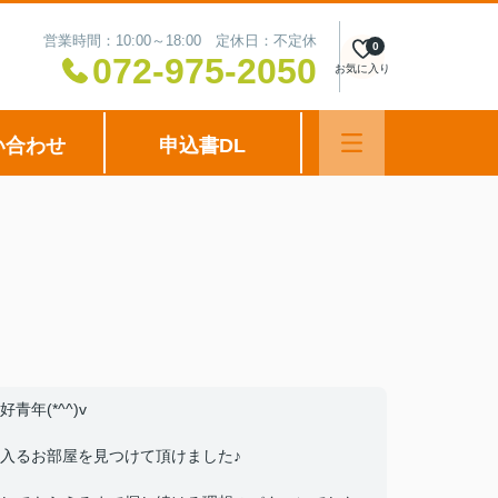
営業時間：10:00～18:00 定休日：不定休
0
072-975-2050
お気に入り
い合わせ
申込書DL
年(*^^)v
入るお部屋を見つけて頂けました♪