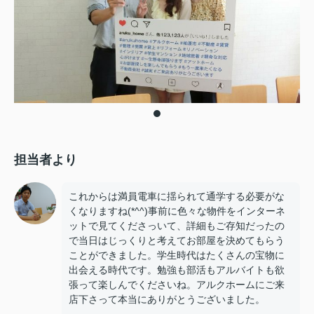
担当者より
これからは満員電車に揺られて通学する必要がな
くなりますね(*^^)事前に色々な物件をインターネ
ットで見てくださっいて、詳細もご存知だったの
で当日はじっくりと考えてお部屋を決めてもらう
ことができました。学生時代はたくさんの宝物に
出会える時代です。勉強も部活もアルバイトも欲
張って楽しんでくださいね。アルクホームにご来
店下さって本当にありがとうございました。