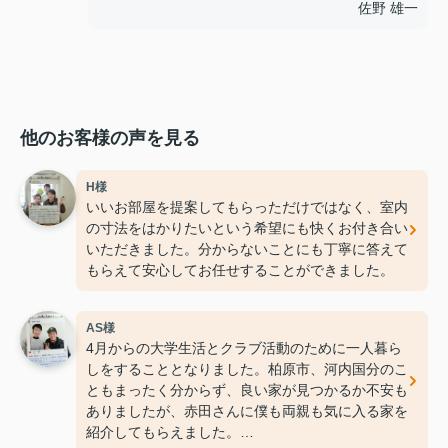
佐野 雄一
他のお客様の声を見る
H様
いいお部屋を提案してもらっただけではなく、室内
の寸法をはかりたいという希望にも快くお付き合い
いただきました。分からないことにも丁寧に答えて
もらえて安心してお任せすることができました。
AS様
4月からの大学生活とクラブ活動のために一人暮ら
しをすることとなりました。柏原市、河内国分のこ
ともまったく分からず、良い家が見つかるか不安も
ありましたが、赤田さんに僕も両親も気に入る家を
紹介してもらえました。