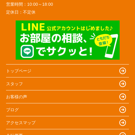
営業時間：
10:00～18:00
定休日：
不定休
トップページ
スタッフ
お客様の声
ブログ
アクセスマップ